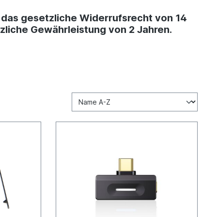
lt das gesetzliche Widerrufsrecht von 14
zliche Gewährleistung von 2 Jahren.