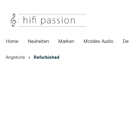
Home
Neuheiten
Marken
Mobiles Audio
De
Angebote
Refurbished