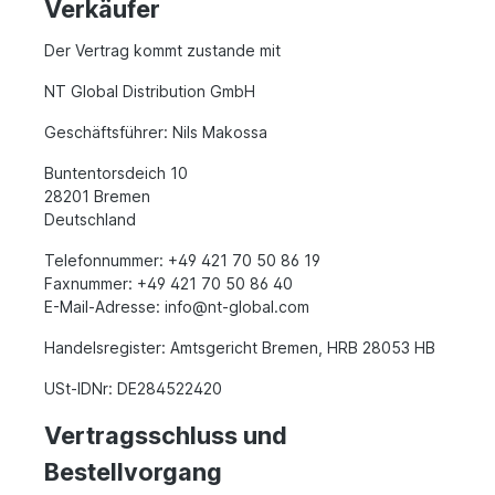
Verkäufer
Der Vertrag kommt zustande mit
NT Global Distribution GmbH
Geschäftsführer: Nils Makossa
Buntentorsdeich 10
28201 Bremen
Deutschland
Telefonnummer: +49 421 70 50 86 19
Faxnummer: +49 421 70 50 86 40
E-Mail-Adresse: info@nt-global.com
Handelsregister: Amtsgericht Bremen, HRB 28053 HB
USt-IDNr: DE284522420
Vertragsschluss und
Bestellvorgang