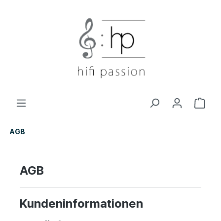
AGB
AGB
Kundeninformationen