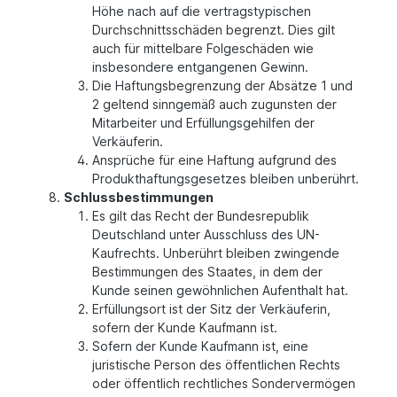
Höhe nach auf die vertragstypischen
Durchschnittsschäden begrenzt. Dies gilt
auch für mittelbare Folgeschäden wie
insbesondere entgangenen Gewinn.
Die Haftungsbegrenzung der Absätze 1 und
2 geltend sinngemäß auch zugunsten der
Mitarbeiter und Erfüllungsgehilfen der
Verkäuferin.
Ansprüche für eine Haftung aufgrund des
Produkthaftungsgesetzes bleiben unberührt.
Schlussbestimmungen
Es gilt das Recht der Bundesrepublik
Deutschland unter Ausschluss des UN-
Kaufrechts. Unberührt bleiben zwingende
Bestimmungen des Staates, in dem der
Kunde seinen gewöhnlichen Aufenthalt hat.
Erfüllungsort ist der Sitz der Verkäuferin,
sofern der Kunde Kaufmann ist.
Sofern der Kunde Kaufmann ist, eine
juristische Person des öffentlichen Rechts
oder öffentlich rechtliches Sondervermögen