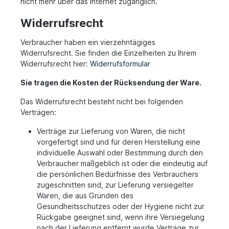
nicht mehr über das Internet zugänglich.
Widerrufsrecht
Verbraucher haben ein vierzehntägiges
Widerrufsrecht. Sie finden die Einzelheiten zu Ihrem
Widerrufsrecht hier:
Widerrufsformular
Sie tragen die Kosten der Rücksendung der Ware.
Das Widerrufsrecht besteht nicht bei folgenden
Verträgen:
Verträge zur Lieferung von Waren, die nicht
vorgefertigt sind und für deren Herstellung eine
individuelle Auswahl oder Bestimmung durch den
Verbraucher maßgeblich ist oder die eindeutig auf
die persönlichen Bedürfnisse des Verbrauchers
zugeschnitten sind, zur Lieferung versiegelter
Waren, die aus Gründen des
Gesundheitsschutzes oder der Hygiene nicht zur
Rückgabe geeignet sind, wenn ihre Versiegelung
nach der Lieferung entfernt wurde Verträge zur