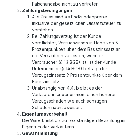
Falschangabe nicht zu vertreten.
Zahlungsbedingungen
Alle Preise sind als Endkundenpreise
inklusive der gesetzlichen Umsatzsteuer zu
verstehen.
Bei Zahlungsverzug ist der Kunde
verpflichtet, Verzugszinsen in Höhe von 5
Prozentpunkten über dem Basiszinssatz an
die Verkäuferin zu leisten, wenn er
Verbraucher (§ 13 BGB) ist. Ist der Kunde
Unternehmer (§ 14 BGB) beträgt der
Verzugszinssatz 9 Prozentpunkte über dem
Basiszinssatz.
Unabhängig von 4.4. bleibt es der
Verkäuferin unbenommen, einen höheren
Verzugsschaden wie auch sonstigen
Schaden nachzuweisen.
Eigentumsvorbehalt
Die Ware bleibt bis zur vollständigen Bezahlung im
Eigentum der Verkäuferin.
Gewährleistung