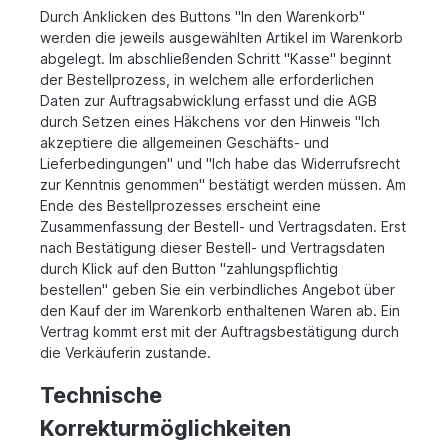
Durch Anklicken des Buttons "In den Warenkorb"
werden die jeweils ausgewählten Artikel im Warenkorb
abgelegt. Im abschließenden Schritt "Kasse" beginnt
der Bestellprozess, in welchem alle erforderlichen
Daten zur Auftragsabwicklung erfasst und die AGB
durch Setzen eines Häkchens vor den Hinweis "Ich
akzeptiere die allgemeinen Geschäfts- und
Lieferbedingungen" und "Ich habe das Widerrufsrecht
zur Kenntnis genommen" bestätigt werden müssen. Am
Ende des Bestellprozesses erscheint eine
Zusammenfassung der Bestell- und Vertragsdaten. Erst
nach Bestätigung dieser Bestell- und Vertragsdaten
durch Klick auf den Button "zahlungspflichtig
bestellen" geben Sie ein verbindliches Angebot über
den Kauf der im Warenkorb enthaltenen Waren ab. Ein
Vertrag kommt erst mit der Auftragsbestätigung durch
die Verkäuferin zustande.
Technische
Korrekturmöglichkeiten