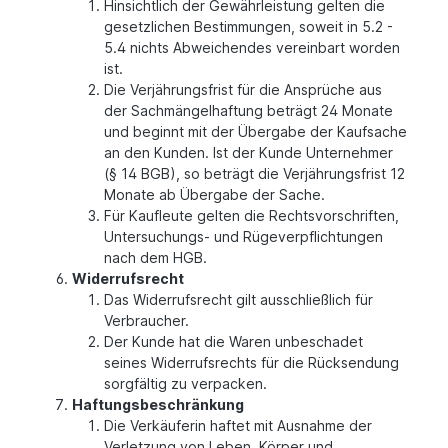
Hinsichtlich der Gewährleistung gelten die
gesetzlichen Bestimmungen, soweit in 5.2 -
5.4 nichts Abweichendes vereinbart worden
ist.
Die Verjährungsfrist für die Ansprüche aus
der Sachmängelhaftung beträgt 24 Monate
und beginnt mit der Übergabe der Kaufsache
an den Kunden. Ist der Kunde Unternehmer
(§ 14 BGB), so beträgt die Verjährungsfrist 12
Monate ab Übergabe der Sache.
Für Kaufleute gelten die Rechtsvorschriften,
Untersuchungs- und Rügeverpflichtungen
nach dem HGB.
Widerrufsrecht
Das Widerrufsrecht gilt ausschließlich für
Verbraucher.
Der Kunde hat die Waren unbeschadet
seines Widerrufsrechts für die Rücksendung
sorgfältig zu verpacken.
Haftungsbeschränkung
Die Verkäuferin haftet mit Ausnahme der
Verletzung von Leben, Körper und