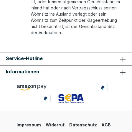
ist, oder keinen allgemeinen Gerichtsstand im
Inland hat oder nach Vertragsschluss seinen
Wohnsitz ins Ausland verlegt oder sein
Wohnsitz zum Zeitpunkt der Klageerhebung
nicht bekannt ist, ist der Gerichtsstand Sitz
der Verkäuferin.
Service-Hotline
Informationen
Impressum
Widerruf
Datenschutz
AGB