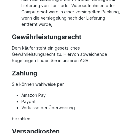
Lieferung von Ton- oder Videoaufnahmen oder
Computersoftware in einer versiegelten Packung,
wenn die Versiegelung nach der Lieferung
entfernt wurde,
Gewährleistungsrecht
Dem Käufer steht ein gesetzliches
Gewährleistungsrecht zu. Hiervon abweichende
Regelungen finden Sie in unseren AGB.
Zahlung
Sie können wahlweise per
Amazon Pay
Paypal
Vorkasse per Überweisung
bezahlen.
Versandkosten