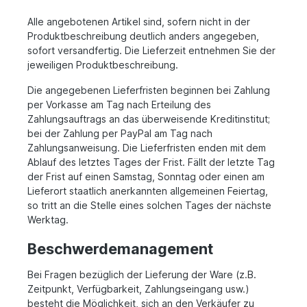
Alle angebotenen Artikel sind, sofern nicht in der
Produktbeschreibung deutlich anders angegeben,
sofort versandfertig. Die Lieferzeit entnehmen Sie der
jeweiligen Produktbeschreibung.
Die angegebenen Lieferfristen beginnen bei Zahlung
per Vorkasse am Tag nach Erteilung des
Zahlungsauftrags an das überweisende Kreditinstitut;
bei der Zahlung per PayPal am Tag nach
Zahlungsanweisung. Die Lieferfristen enden mit dem
Ablauf des letztes Tages der Frist. Fällt der letzte Tag
der Frist auf einen Samstag, Sonntag oder einen am
Lieferort staatlich anerkannten allgemeinen Feiertag,
so tritt an die Stelle eines solchen Tages der nächste
Werktag.
Beschwerdemanagement
Bei Fragen bezüglich der Lieferung der Ware (z.B.
Zeitpunkt, Verfügbarkeit, Zahlungseingang usw.)
besteht die Möglichkeit, sich an den Verkäufer zu