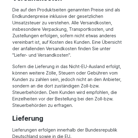
Die auf den Produktseiten genannten Preise sind als
Endkundenpreise inklusive der gesetzlichen
Umsatzsteuer zu verstehen. Alle Versandkosten,
insbesondere Verpackung, Transportkosten, und
Zustellungen erfolgen, sofern nicht etwas anderes
vereinbart ist, auf Kosten des Kunden. Eine Übersicht
der anfallenden Versandkosten finden Sie unter
"Liefer- und Versandkosten".
Sofern die Lieferung in das Nicht-EU-Ausland erfolgt,
können weitere Zölle, Steuern oder Gebühren vom
Kunden zu zahlen sein, jedoch nicht an den Anbieter,
sondern an die dort zuständigen Zoll-bzw.
Steuerbehörden. Dem Kunden wird empfohlen, die
Einzelheiten vor der Bestellung bei den Zoll-bzw.
Steuerbehörden zu erfragen.
Lieferung
Lieferungen erfolgen innerhalb der Bundesrepublik
Deutschland sowie in die EU.