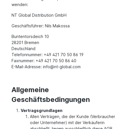
wenden:
NT Global Distribution GmbH
Geschäftsführer: Nils Makossa
Buntentorsdeich 10
28201 Bremen
Deutschland
Telefonnummer: +49 421 70 50 86 19
Faxnummer: +49 421 70 50 86 40
E-Mail-Adresse: info@nt-global.com
Allgemeine
Geschäftsbedingungen
Vertragsgrundlagen
Allen Verträgen, die der Kunde (Verbraucher
oder Unternehmer) mit der Verkäuferin
abschließt, liegen ausschließlich diese AGB