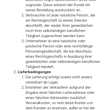
zugrunde. Diese erkennt der Kunde mit
seiner Bestellung ausdrücklich an.
Verbraucher ist jede natürliche Person, die
ein Rechtsgeschäft zu einem Zwecke
abschließt, der weder ihrer gewerblichen
noch ihrer selbständigen beruflichen
Tätigkeit zugerechnet werden kann.
Unternehmer ist eine natürliche oder
juristische Person oder eine rechtsfähige
Personengesellschaft, die bei Abschluss
eines Rechtsgeschäfts in Ausübung ihrer
gewerblichen oder selbständigen beruflichen
Tätigkeit handelt.
Lieferbedingungen
Die Lieferung erfolgt soweit nicht anders
vereinbart ab Lager.
Entstehen der Verkäuferin aufgrund der
Angabe einer falschen Lieferadresse oder
eines falschen Adressaten zusätzlich
Versandkosten, so sind diese Kosten von
dem Kunden zu ersetzen, außer er hat die