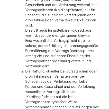
Gesundheit und der Verletzung wesentlicher
Vertragspflichten (Kardinalpflichten) nur für
Schäden, die auf einem vorsätzlichen oder
grob fahrlässigen Verhalten zurückzuführen
sind.
Dies gilt auch für mittelbare Folgeschäden
wie insbesondere entgangenen Gewinn.
Eine wesentliche Vertragspflicht ist eine
solche, deren Erfüllung die ordnungsgemäße
Durchführung des Vertrags überhaupt erst
ermöglicht und auf deren Einhaltung der
Vertragspartner regelmäßig vertraut und
vertrauen darf.
Die Haftung ist außer bei vorsätzlichen oder
grob fahrlässigen Verhalten oder bei
Schäden aus der Verletzung von Leben,
Körper und Gesundheit und der Verletzung
wesentlicher Vertragspflichten
(Kardinalpflichten) auf die bei
Vertragsschluss typischer Weise
vorhersehbaren Schäden und im Übrigen der