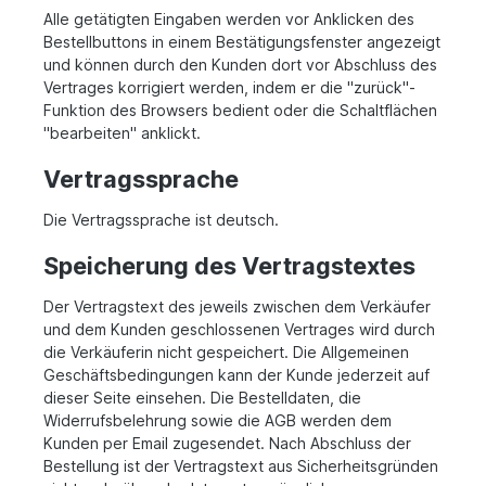
Alle getätigten Eingaben werden vor Anklicken des
Bestellbuttons in einem Bestätigungsfenster angezeigt
und können durch den Kunden dort vor Abschluss des
Vertrages korrigiert werden, indem er die "zurück"-
Funktion des Browsers bedient oder die Schaltflächen
"bearbeiten" anklickt.
Vertragssprache
Die Vertragssprache ist deutsch.
Speicherung des Vertragstextes
Der Vertragstext des jeweils zwischen dem Verkäufer
und dem Kunden geschlossenen Vertrages wird durch
die Verkäuferin nicht gespeichert. Die Allgemeinen
Geschäftsbedingungen kann der Kunde jederzeit auf
dieser Seite einsehen. Die Bestelldaten, die
Widerrufsbelehrung sowie die AGB werden dem
Kunden per Email zugesendet. Nach Abschluss der
Bestellung ist der Vertragstext aus Sicherheitsgründen