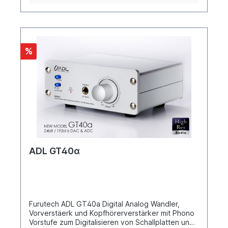
%
ADL GT40α
Furutech ADL GT40a Digital Analog Wandler,
Vorverstäerk und Kopfhörerverstärker mit Phono
Vorstufe zum Digitalisieren von Schallplatten und