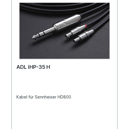
ADL iHP-35 H
Kabel für Sennheiser HD800