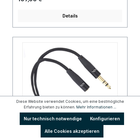
Details
Diese Website verwendet Cookies, um eine bestmögliche
Erfahrung bieten zu können.
Mehr Informationen ...
Furutech ADL IHP-3563
Nur technisch notwendige
Konfigurieren
Alle Cookies akzeptieren