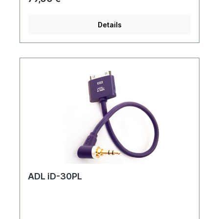
Details
ADL iD-30PL