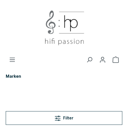
Marken
Filter