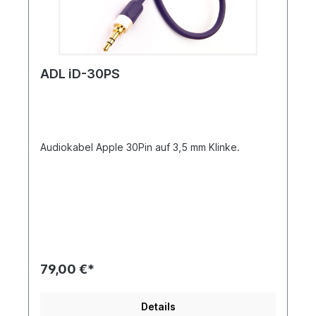
ADL iD-30PS
Audiokabel Apple 30Pin auf 3,5 mm Klinke.
79,00 €*
Details