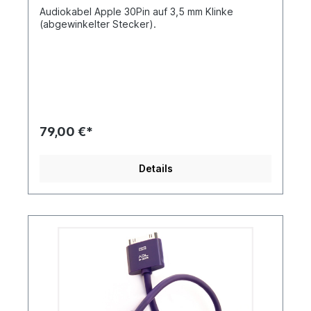
Audiokabel Apple 30Pin auf 3,5 mm Klinke
(abgewinkelter Stecker).
79,00 €*
Details