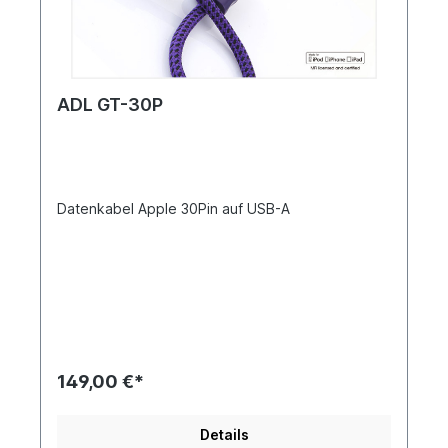
ADL GT-30P
Datenkabel Apple 30Pin auf USB-A
149,00 €*
Details