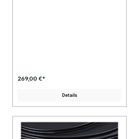
269,00 €*
Details