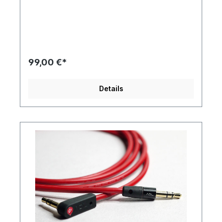
99,00 €*
Details