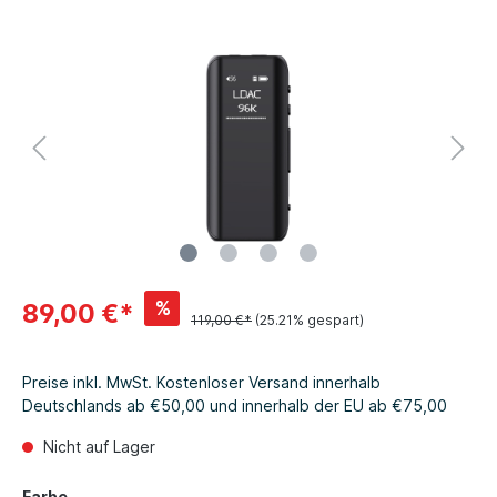
%
89,00 €*
119,00 €*
(25.21% gespart)
Preise inkl. MwSt. Kostenloser Versand innerhalb
Deutschlands ab €50,00 und innerhalb der EU ab €75,00
Nicht auf Lager
Farbe