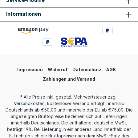
Service-Hotline
Informationen
Impressum
Widerruf
Datenschutz
AGB
Zahlungen und Versand
* Alle Preise inkl. gesetzl. Mehrwertsteuer zzgl.
Versandkosten
, kostenloser Versand erfolgt innerhalb
Deutschlands ab €50,00 und innerhalb der EU ab €75,00. Die
angezeigten Bruttopreise beziehen sich auf Lieferungen
innerhalb Deutschlands. Die enthaltene, deutsche MwSt.
beträgt 19%. Bei Lieferung in ein anderes Land innerhalb der
EU richten sich die Bruttopreise nach dem MwSt.-Satz des