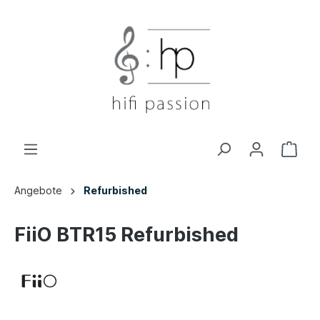
Angebote
Refurbished
FiiO BTR15 Refurbished