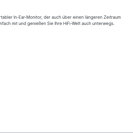
abler In-Ear-Monitor, der auch über einen längeren Zeitraum
nfach mit und genießen Sie Ihre HiFi-Welt auch unterwegs.