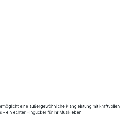
rmöglicht eine außergewöhnliche Klangleistung mit kraftvollen
- ein echter Hingucker für Ihr Musikleben.