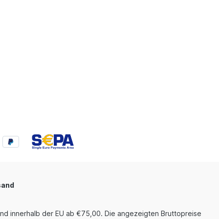
sand
und innerhalb der EU ab €75,00. Die angezeigten Bruttopreise