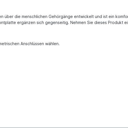
 über die menschlichen Gehörgänge entwickelt und ist ein komfort
ontplatte ergänzen sich gegenseitig. Nehmen Sie dieses Produkt ei
etrischen Anschlüssen wählen.