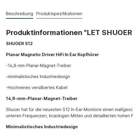
Beschreibung
Produktspezifikationen
Produktinformationen "LET SHUOER
SHUOER S12
Planar Magnetic Driver HiFi In Ear Kopfhörer
-14,8-mm-Planar-Magnet-Treiber
-minimalistisches Industriedesign
-Hochreines versilbertes Kabel
14,8-mm-Planar-Magnet-Treiber
Shuoer hat für die neuesten S12 In-Ear-Monitore einen maßgesc
unteren Frequenzen, knackigen Mitten und detaillierten hohen F
Minimalistisches Industriedesign