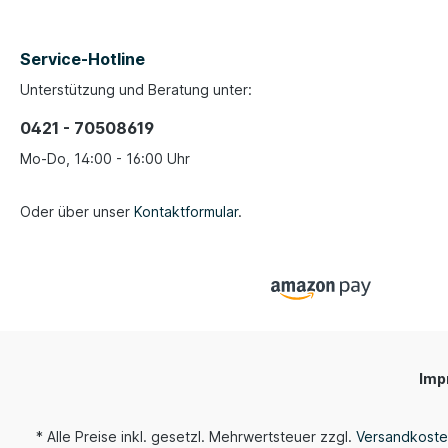
Service-Hotline
Unterstützung und Beratung unter:
0421 - 70508619
Mo-Do, 14:00 - 16:00 Uhr
Oder über unser
Kontaktformular
.
Imp
* Alle Preise inkl. gesetzl. Mehrwertsteuer zzgl.
Versandkost