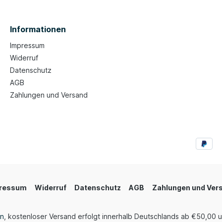
Informationen
Impressum
Widerruf
Datenschutz
AGB
Zahlungen und Versand
ressum
Widerruf
Datenschutz
AGB
Zahlungen und Ver
en
, kostenloser Versand erfolgt innerhalb Deutschlands ab €50,00 