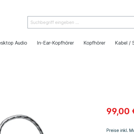
sktop Audio
In-Ear-Kopfhörer
Kopfhörer
Kabel / 
99,00 
Preise inkl. 