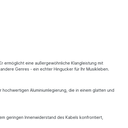
r ermöglicht eine außergewöhnliche Klangleistung mit
andere Genres - ein echter Hingucker für Ihr Musikleben.
 hochwertigen Aluminiumlegierung, die in einem glatten und
inem geringen Innenwiderstand des Kabels konfrontiert,