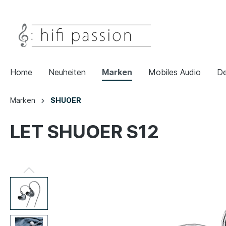
Home
Neuheiten
Marken
Mobiles Audio
De
Marken
SHUOER
LET SHUOER S12