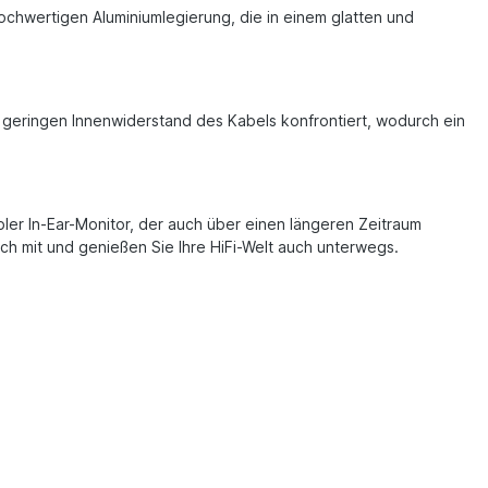
chwertigen Aluminiumlegierung, die in einem glatten und
m geringen Innenwiderstand des Kabels konfrontiert, wodurch ein
er In-Ear-Monitor, der auch über einen längeren Zeitraum
ch mit und genießen Sie Ihre HiFi-Welt auch unterwegs.