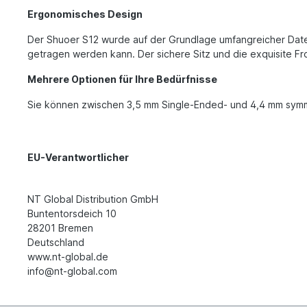
Ergonomisches Design
Der Shuoer S12 wurde auf der Grundlage umfangreicher Daten
getragen werden kann. Der sichere Sitz und die exquisite Fr
Mehrere Optionen für Ihre Bedürfnisse
Sie können zwischen 3,5 mm Single-Ended- und 4,4 mm symm
EU-Verantwortlicher
NT Global Distribution GmbH
Buntentorsdeich 10
28201 Bremen
Deutschland
www.nt-global.de
info@nt-global.com