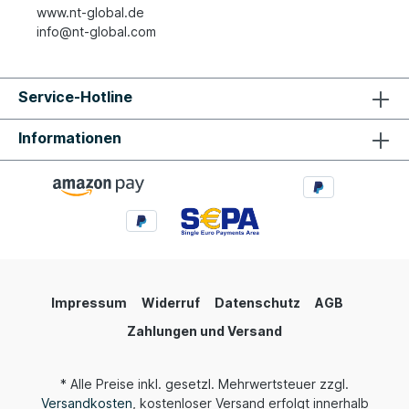
www.nt-global.de
info@nt-global.com
Service-Hotline
Informationen
Impressum
Widerruf
Datenschutz
AGB
Zahlungen und Versand
* Alle Preise inkl. gesetzl. Mehrwertsteuer zzgl.
Versandkosten
, kostenloser Versand erfolgt innerhalb