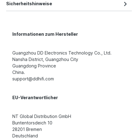
Sicherheitshinweise
Informationen zum Hersteller
Guangzhou DD Electronics Technology Co., Ltd.
Nansha District, Guangzhou City
Guangdong Province
China.
support@ddhifi.com
EU-Verantwortlicher
NT Global Distribution GmbH
Buntentorsdeich 10
28201 Bremen
Deutschland