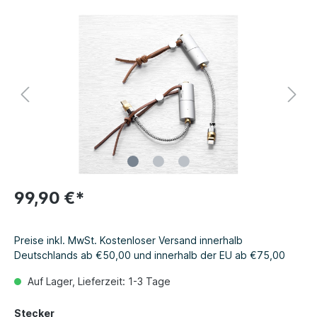
99,90 €*
Preise inkl. MwSt. Kostenloser Versand innerhalb
Deutschlands ab €50,00 und innerhalb der EU ab €75,00
Auf Lager, Lieferzeit: 1-3 Tage
Stecker