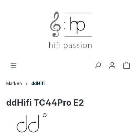
Marken
ddHifi
ddHifi TC44Pro E2