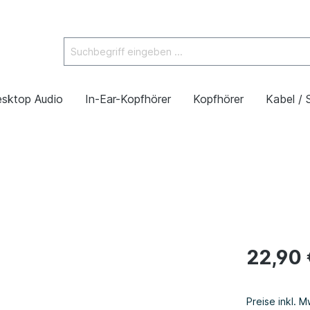
sktop Audio
In-Ear-Kopfhörer
Kopfhörer
Kabel / 
22,90 
Preise inkl. 