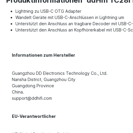
Produktinformationen "ddHifi TC28i
Lightning zu USB-C OTG Adapter
Wandelt Geräte mit USB-C-Anschlüssen in Lightning um
Unterstützt den Anschluss an tragbare Decoder mit USB-C-
Unterstützt den Anschluss an Kopfhörerkabel mit USB-C-Sch
Informationen zum Hersteller
Guangzhou DD Electronics Technology Co., Ltd.
Nansha District, Guangzhou City
Guangdong Province
China.
support@ddhifi.com
EU-Verantwortlicher