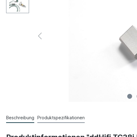
Beschreibung
Produktspezifikationen