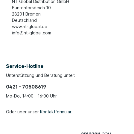
NT Global Distribution GmbH
Buntentorsdeich 10
28201 Bremen
Deutschland
www.nt-global.de
info@nt-global.com
Service-Hotline
Unterstützung und Beratung unter:
0421 - 70508619
Mo-Do, 14:00 - 16:00 Uhr
Oder über unser
Kontaktformular
.