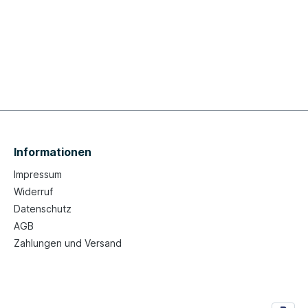
Informationen
Impressum
Widerruf
Datenschutz
AGB
Zahlungen und Versand