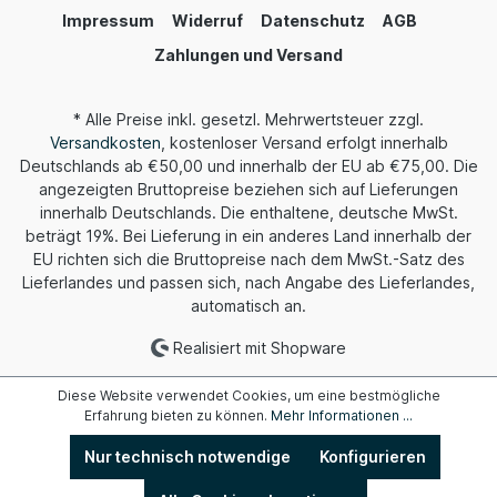
Impressum
Widerruf
Datenschutz
AGB
Zahlungen und Versand
* Alle Preise inkl. gesetzl. Mehrwertsteuer zzgl.
Versandkosten
, kostenloser Versand erfolgt innerhalb
Deutschlands ab €50,00 und innerhalb der EU ab €75,00. Die
angezeigten Bruttopreise beziehen sich auf Lieferungen
innerhalb Deutschlands. Die enthaltene, deutsche MwSt.
beträgt 19%. Bei Lieferung in ein anderes Land innerhalb der
EU richten sich die Bruttopreise nach dem MwSt.-Satz des
Lieferlandes und passen sich, nach Angabe des Lieferlandes,
automatisch an.
Realisiert mit Shopware
Diese Website verwendet Cookies, um eine bestmögliche
Erfahrung bieten zu können.
Mehr Informationen ...
Nur technisch notwendige
Konfigurieren