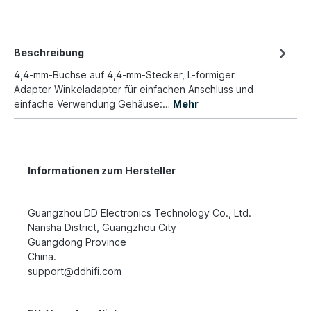
Beschreibung
4,4-mm-Buchse auf 4,4-mm-Stecker, L-förmiger
Adapter Winkeladapter für einfachen Anschluss und
einfache Verwendung Gehäuse:…
Mehr
Informationen zum Hersteller
Guangzhou DD Electronics Technology Co., Ltd.
Nansha District, Guangzhou City
Guangdong Province
China.
support@ddhifi.com