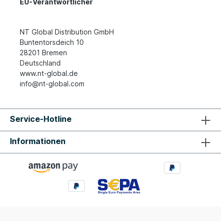
EU-Verantwortlicher
NT Global Distribution GmbH
Buntentorsdeich 10
28201 Bremen
Deutschland
www.nt-global.de
info@nt-global.com
Service-Hotline
Informationen