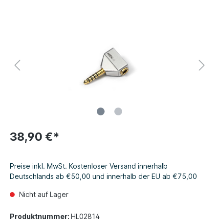
38,90 €*
Preise inkl. MwSt. Kostenloser Versand innerhalb
Deutschlands ab €50,00 und innerhalb der EU ab €75,00
Nicht auf Lager
Produktnummer:
HL02814