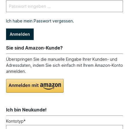
Ich habe mein Passwort vergessen.
Anmelden
Sie sind Amazon-Kunde?
Überspringen Sie die manuelle Eingabe Ihrer Kunden- und
Adressdaten, indem Sie sich einfach mit Ihrem Amazon-Konto
anmelden.
Ich bin Neukunde!
Kontotyp*