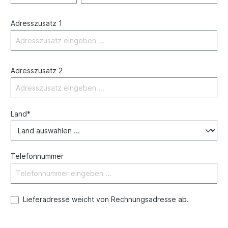
Adresszusatz 1
Adresszusatz 2
Land*
Telefonnummer
Lieferadresse weicht von Rechnungsadresse ab.