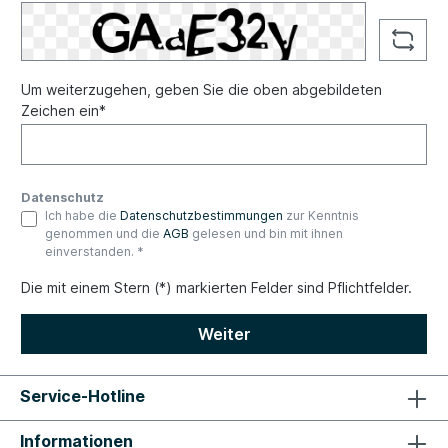
Um weiterzugehen, geben Sie die oben abgebildeten
Zeichen ein*
Datenschutz
Ich habe die
Datenschutzbestimmungen
zur Kenntnis
genommen und die
AGB
gelesen und bin mit ihnen
einverstanden. *
Die mit einem Stern (*) markierten Felder sind Pflichtfelder.
Weiter
Service-Hotline
Informationen