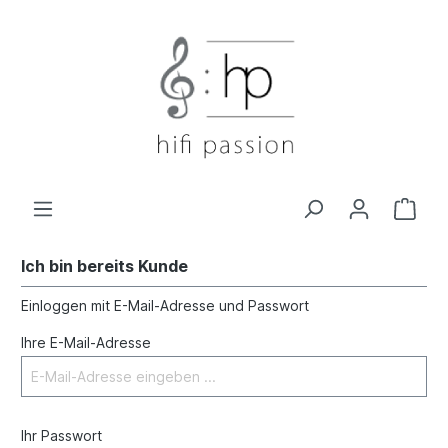
Ich bin bereits Kunde
Einloggen mit E-Mail-Adresse und Passwort
Ihre E-Mail-Adresse
Ihr Passwort