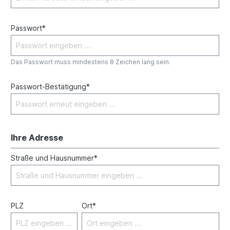
Passwort*
Das Passwort muss mindestens 8 Zeichen lang sein.
Passwort-Bestätigung*
Ihre Adresse
Straße und Hausnummer*
PLZ
Ort*