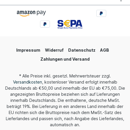
Impressum
Widerruf
Datenschutz
AGB
Zahlungen und Versand
* Alle Preise inkl. gesetzl. Mehrwertsteuer zzgl.
Versandkosten
, kostenloser Versand erfolgt innerhalb
Deutschlands ab €50,00 und innerhalb der EU ab €75,00. Die
angezeigten Bruttopreise beziehen sich auf Lieferungen
innerhalb Deutschlands. Die enthaltene, deutsche MwSt.
beträgt 19%. Bei Lieferung in ein anderes Land innerhalb der
EU richten sich die Bruttopreise nach dem MwSt.-Satz des
Lieferlandes und passen sich, nach Angabe des Lieferlandes,
automatisch an.