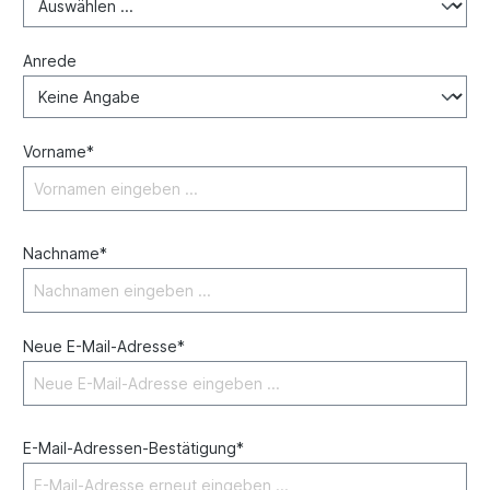
Anrede
Vorname*
Nachname*
Neue E-Mail-Adresse*
E-Mail-Adressen-Bestätigung*