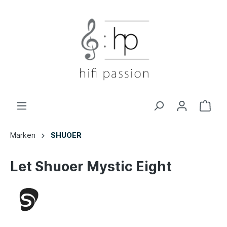
Marken
SHUOER
Let Shuoer Mystic Eight