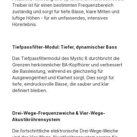
Treiber ist für einen bestimmten Frequenzbereich
zuständig und sorgt für tiefe Bässe, klare Mitten und
luftige Höhen - für ein umfassendes, intensives
Hörerlebnis.
Tiefpassfilter-Modul: Tiefer, dynamischer Bass
Das Tiefpassfiltermodul des Mystic 8 durchbricht die
Grenzen herkömmlicher BA-Kopfhörer und verbessert
die Bassleistung, während es gleichzeitig für
Ausgewogenheit und Klarheit sorgt. Dies sorgt für
tiefe, eindrucksvolle Bässe, die sauber und klar
definiert bleiben.
Drei-Wege-Frequenzweiche & Vier-Wege-
Akustikröhrensystem
Die fortschrittliche elektronische Drei-Wege-Weiche