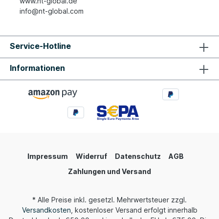
www.nt-global.de
info@nt-global.com
Service-Hotline
Informationen
Impressum
Widerruf
Datenschutz
AGB
Zahlungen und Versand
* Alle Preise inkl. gesetzl. Mehrwertsteuer zzgl.
Versandkosten
, kostenloser Versand erfolgt innerhalb