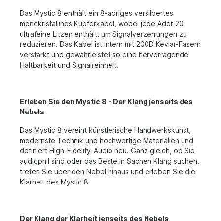
Das Mystic 8 enthält ein 8-adriges versilbertes
monokristallines Kupferkabel, wobei jede Ader 20
ultrafeine Litzen enthält, um Signalverzerrungen zu
reduzieren. Das Kabel ist intern mit 200D Kevlar-Fasern
verstärkt und gewährleistet so eine hervorragende
Haltbarkeit und Signalreinheit.
Erleben Sie den Mystic 8 - Der Klang jenseits des
Nebels
Das Mystic 8 vereint künstlerische Handwerkskunst,
modernste Technik und hochwertige Materialien und
definiert High-Fidelity-Audio neu. Ganz gleich, ob Sie
audiophil sind oder das Beste in Sachen Klang suchen,
treten Sie über den Nebel hinaus und erleben Sie die
Klarheit des Mystic 8.
Der Klang der Klarheit jenseits des Nebels