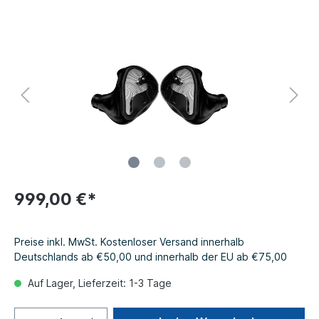
999,00 €*
Preise inkl. MwSt. Kostenloser Versand innerhalb
Deutschlands ab €50,00 und innerhalb der EU ab €75,00
Auf Lager, Lieferzeit: 1-3 Tage