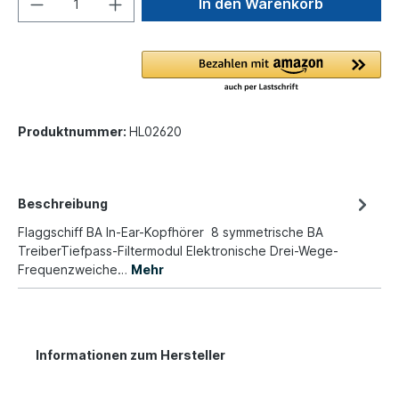
In den Warenkorb
Produktnummer:
HL02620
Beschreibung
Flaggschiff BA In-Ear-Kopfhörer 8 symmetrische BA
TreiberTiefpass-Filtermodul Elektronische Drei-Wege-
Frequenzweiche…
Mehr
Informationen zum Hersteller