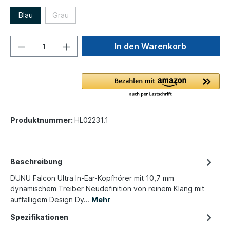
Blau
Grau
In den Warenkorb
Produktnummer:
HL02231.1
Beschreibung
DUNU Falcon Ultra In-Ear-Kopfhörer mit 10,7 mm
dynamischem Treiber Neudefinition von reinem Klang mit
auffälligem Design Dy…
Mehr
Spezifikationen