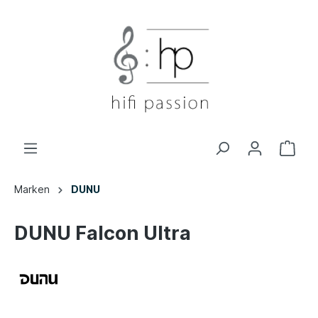
Marken
DUNU
DUNU Falcon Ultra