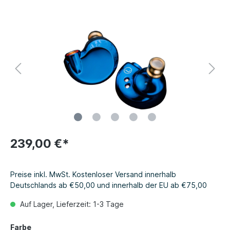
239,00 €*
Preise inkl. MwSt. Kostenloser Versand innerhalb
Deutschlands ab €50,00 und innerhalb der EU ab €75,00
Auf Lager, Lieferzeit: 1-3 Tage
Farbe