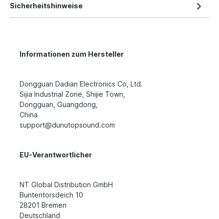
Sicherheitshinweise
Informationen zum Hersteller
Dongguan Dadian Electronics Co, Ltd.
Sijia Industrial Zone, Shijie Town,
Dongguan, Guangdong,
China
support@dunutopsound.com
EU-Verantwortlicher
NT Global Distribution GmbH
Buntentorsdeich 10
28201 Bremen
Deutschland