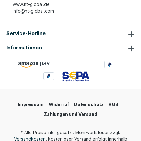
www.nt-global.de
info@nt-global.com
Service-Hotline
Informationen
Impressum
Widerruf
Datenschutz
AGB
Zahlungen und Versand
* Alle Preise inkl. gesetzl. Mehrwertsteuer zzgl.
Versandkosten
, kostenloser Versand erfolgt innerhalb