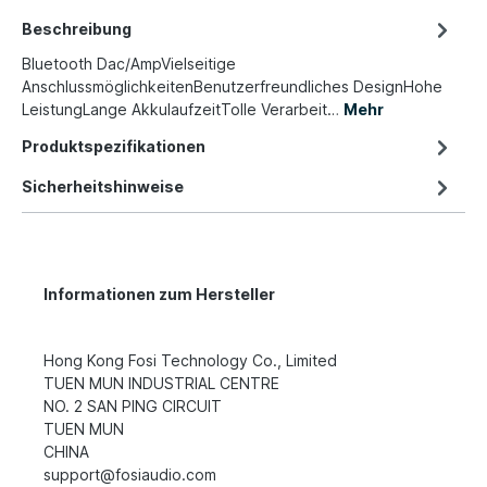
Beschreibung
Bluetooth Dac/AmpVielseitige
AnschlussmöglichkeitenBenutzerfreundliches DesignHohe
LeistungLange AkkulaufzeitTolle Verarbeit…
Mehr
Produktspezifikationen
Sicherheitshinweise
Informationen zum Hersteller
Hong Kong Fosi Technology Co., Limited
TUEN MUN INDUSTRIAL CENTRE
NO. 2 SAN PING CIRCUIT
TUEN MUN
CHINA
support@fosiaudio.com