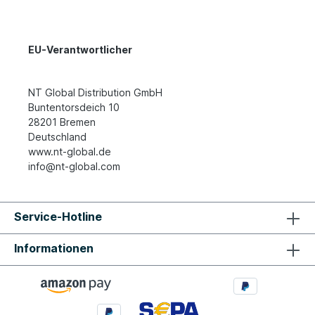
EU-Verantwortlicher
NT Global Distribution GmbH
Buntentorsdeich 10
28201 Bremen
Deutschland
www.nt-global.de
info@nt-global.com
Service-Hotline
Informationen