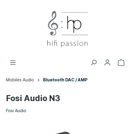
Mobiles Audio
Bluetooth DAC / AMP
Fosi Audio N3
Fosi Audio