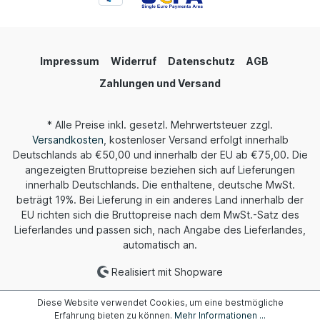
Impressum
Widerruf
Datenschutz
AGB
Zahlungen und Versand
* Alle Preise inkl. gesetzl. Mehrwertsteuer zzgl.
Versandkosten
, kostenloser Versand erfolgt innerhalb
Deutschlands ab €50,00 und innerhalb der EU ab €75,00. Die
angezeigten Bruttopreise beziehen sich auf Lieferungen
innerhalb Deutschlands. Die enthaltene, deutsche MwSt.
beträgt 19%. Bei Lieferung in ein anderes Land innerhalb der
EU richten sich die Bruttopreise nach dem MwSt.-Satz des
Lieferlandes und passen sich, nach Angabe des Lieferlandes,
automatisch an.
Realisiert mit Shopware
Diese Website verwendet Cookies, um eine bestmögliche
Erfahrung bieten zu können.
Mehr Informationen ...