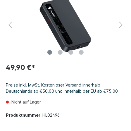
49,90 €*
Preise inkl. MwSt. Kostenloser Versand innerhalb
Deutschlands ab €50,00 und innerhalb der EU ab €75,00
Nicht auf Lager
Produktnummer:
HL02496