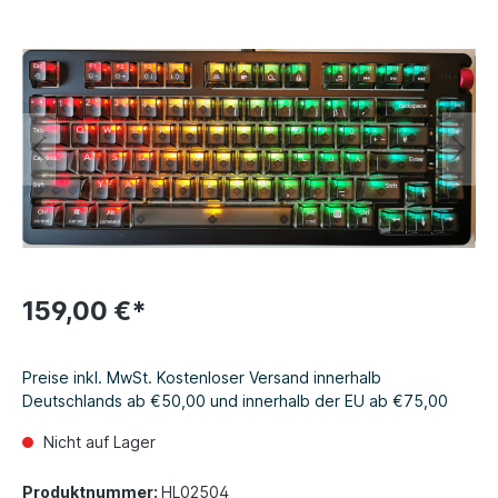
159,00 €*
Preise inkl. MwSt. Kostenloser Versand innerhalb
Deutschlands ab €50,00 und innerhalb der EU ab €75,00
Nicht auf Lager
Produktnummer:
HL02504