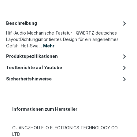
Beschreibung
Hifi-Audio Mechanische Tastatur QWERTZ deutsches
LayoutDichtungsmontiertes Design für ein angenehmes
Gefühl Hot-Swa…
Mehr
Produktspezifikationen
Testberichte auf Youtube
Sicherheitshinweise
Informationen zum Hersteller
GUANGZHOU FIIO ELECTRONICS TECHNOLOGY CO
LTD