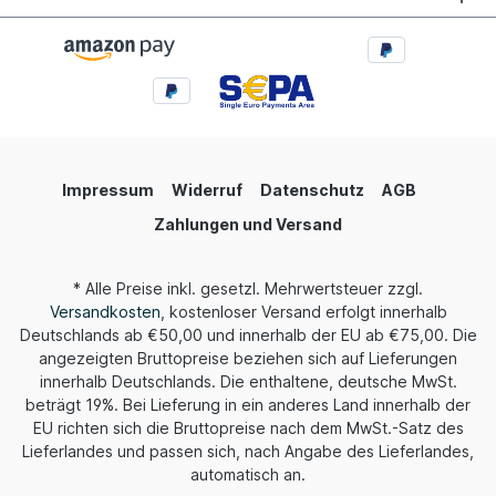
Impressum
Widerruf
Datenschutz
AGB
Zahlungen und Versand
* Alle Preise inkl. gesetzl. Mehrwertsteuer zzgl.
Versandkosten
, kostenloser Versand erfolgt innerhalb
Deutschlands ab €50,00 und innerhalb der EU ab €75,00. Die
angezeigten Bruttopreise beziehen sich auf Lieferungen
innerhalb Deutschlands. Die enthaltene, deutsche MwSt.
beträgt 19%. Bei Lieferung in ein anderes Land innerhalb der
EU richten sich die Bruttopreise nach dem MwSt.-Satz des
Lieferlandes und passen sich, nach Angabe des Lieferlandes,
automatisch an.