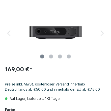
169,00 €*
Preise inkl. MwSt. Kostenloser Versand innerhalb
Deutschlands ab €50,00 und innerhalb der EU ab €75,00
Auf Lager, Lieferzeit: 1-3 Tage
Farbe