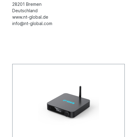
28201 Bremen
Deutschland
www.nt-global.de
info@nt-global.com