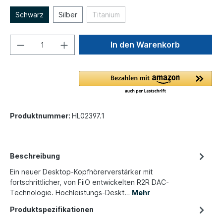
Schwarz
Silber
Titanium
In den Warenkorb
Produktnummer:
HL02397.1
Beschreibung
Ein neuer Desktop-Kopfhörerverstärker mit
fortschrittlicher, von FiiO entwickelten R2R DAC-
Technologie. Hochleistungs-Deskt…
Mehr
Produktspezifikationen