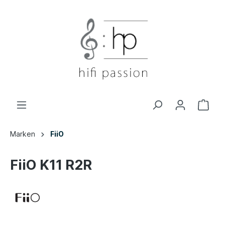
Marken
FiiO
FiiO K11 R2R