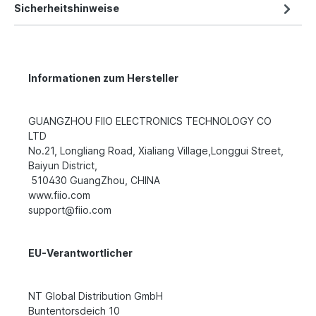
Sicherheitshinweise
Informationen zum Hersteller
GUANGZHOU FIIO ELECTRONICS TECHNOLOGY CO
LTD
No.21, Longliang Road, Xialiang Village,Longgui Street,
Baiyun District,
510430 GuangZhou, CHINA
www.fiio.com
support@fiio.com
EU-Verantwortlicher
NT Global Distribution GmbH
Buntentorsdeich 10