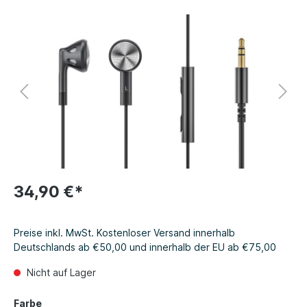
34,90 €*
Preise inkl. MwSt. Kostenloser Versand innerhalb
Deutschlands ab €50,00 und innerhalb der EU ab €75,00
Nicht auf Lager
Farbe