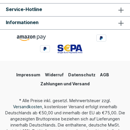
Service-Hotline
Informationen
Impressum
Widerruf
Datenschutz
AGB
Zahlungen und Versand
* Alle Preise inkl. gesetzl. Mehrwertsteuer zzgl.
Versandkosten
, kostenloser Versand erfolgt innerhalb
Deutschlands ab €50,00 und innerhalb der EU ab €75,00. Die
angezeigten Bruttopreise beziehen sich auf Lieferungen
innerhalb Deutschlands. Die enthaltene, deutsche MwSt.