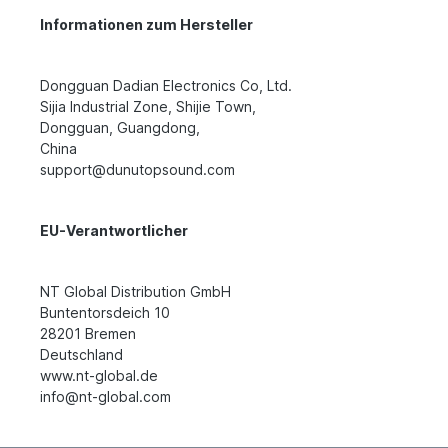
Informationen zum Hersteller
Dongguan Dadian Electronics Co, Ltd.
Sijia Industrial Zone, Shijie Town,
Dongguan, Guangdong,
China
support@dunutopsound.com
EU-Verantwortlicher
NT Global Distribution GmbH
Buntentorsdeich 10
28201 Bremen
Deutschland
www.nt-global.de
info@nt-global.com