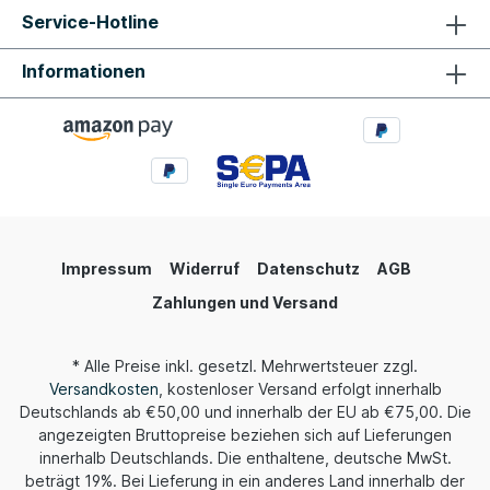
Service-Hotline
Informationen
Impressum
Widerruf
Datenschutz
AGB
Zahlungen und Versand
* Alle Preise inkl. gesetzl. Mehrwertsteuer zzgl.
Versandkosten
, kostenloser Versand erfolgt innerhalb
Deutschlands ab €50,00 und innerhalb der EU ab €75,00. Die
angezeigten Bruttopreise beziehen sich auf Lieferungen
innerhalb Deutschlands. Die enthaltene, deutsche MwSt.
beträgt 19%. Bei Lieferung in ein anderes Land innerhalb der