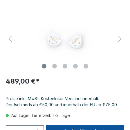
489,00 €*
Preise inkl. MwSt. Kostenloser Versand innerhalb
Deutschlands ab €50,00 und innerhalb der EU ab €75,00
Auf Lager, Lieferzeit: 1-3 Tage