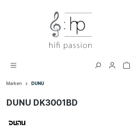
Marken
DUNU
DUNU DK3001BD