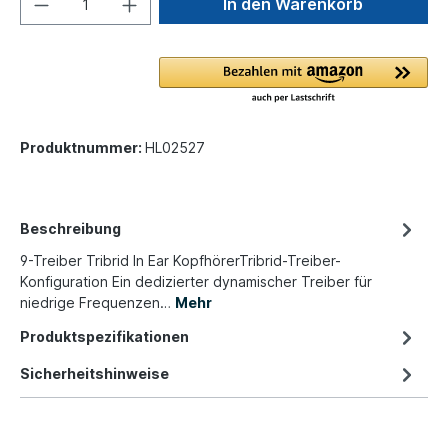
In den Warenkorb
Produktnummer:
HL02527
Beschreibung
9-Treiber Tribrid In Ear KopfhörerTribrid-Treiber-
Konfiguration Ein dedizierter dynamischer Treiber für
niedrige Frequenzen…
Mehr
Produktspezifikationen
Sicherheitshinweise