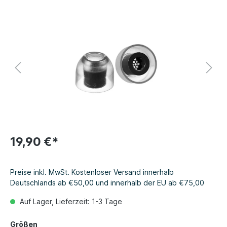
19,90 €*
Preise inkl. MwSt. Kostenloser Versand innerhalb
Deutschlands ab €50,00 und innerhalb der EU ab €75,00
Auf Lager, Lieferzeit: 1-3 Tage
Größen