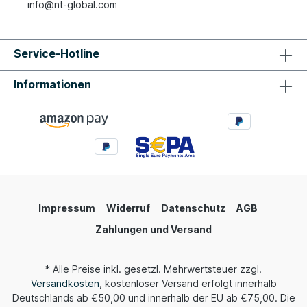
info@nt-global.com
Service-Hotline
Informationen
Impressum
Widerruf
Datenschutz
AGB
Zahlungen und Versand
* Alle Preise inkl. gesetzl. Mehrwertsteuer zzgl.
Versandkosten
, kostenloser Versand erfolgt innerhalb
Deutschlands ab €50,00 und innerhalb der EU ab €75,00. Die