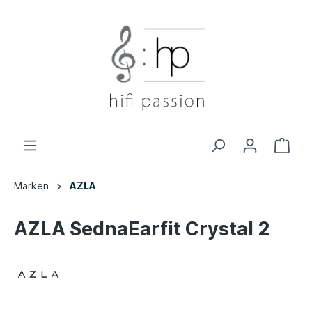
Marken
AZLA
AZLA SednaEarfit Crystal 2