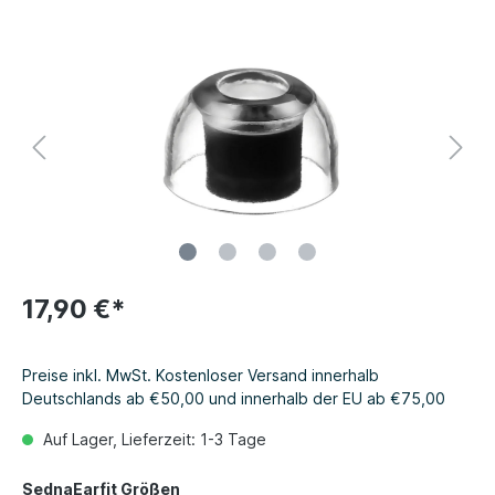
17,90 €*
Preise inkl. MwSt. Kostenloser Versand innerhalb
Deutschlands ab €50,00 und innerhalb der EU ab €75,00
Auf Lager, Lieferzeit: 1-3 Tage
SednaEarfit Größen