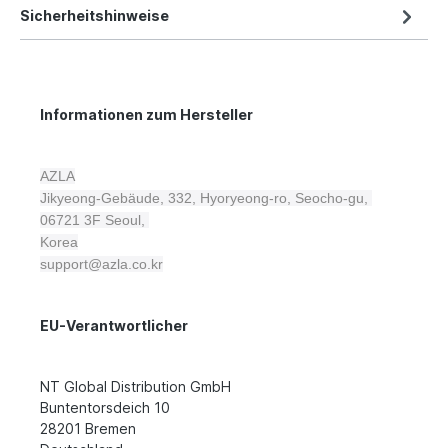
Sicherheitshinweise
Informationen zum Hersteller
AZLA
Jikyeong-Gebäude, 332, Hyoryeong-ro, Seocho-gu,
06721 3F
Seoul,
Korea
support@azla.co.kr
EU-Verantwortlicher
NT Global Distribution GmbH
Buntentorsdeich 10
28201 Bremen