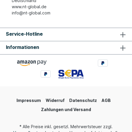
Deutschland
www.nt-global.de
info@nt-global.com
Service-Hotline
Informationen
Impressum
Widerruf
Datenschutz
AGB
Zahlungen und Versand
* Alle Preise inkl. gesetzl. Mehrwertsteuer zzgl.